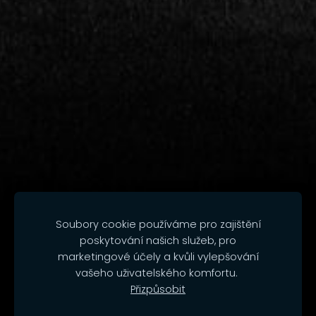
Soubory cookie používáme pro zajištění
poskytování našich služeb, pro
marketingové účely a kvůli vylepšování
vašeho uživatelského komfortu.
Přizpůsobit