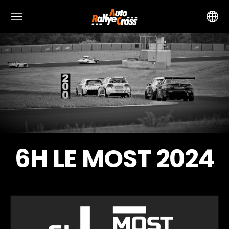
6H LE MOST 2024